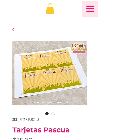
SKU: PLTARJPASCUA
Tarjetas Pascua