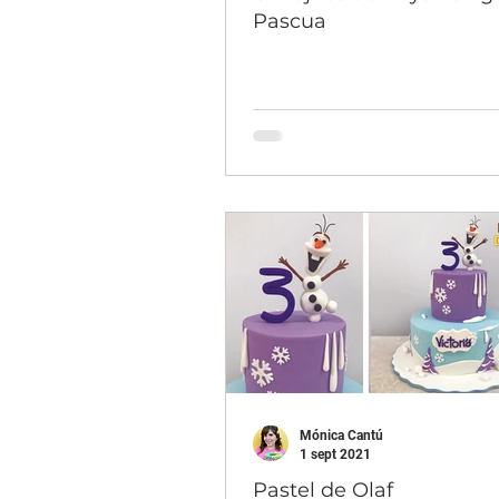
Pascua
Mónica Cantú
1 sept 2021
Pastel de Olaf