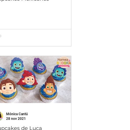
Mónica Cantú
28 nov 2021
pcakes de Luca