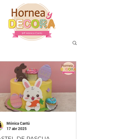
Mónica Cantú
17 abr 2025
ASTEL DE PASCUA