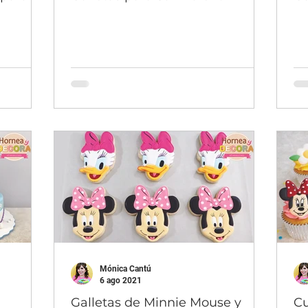
Mónica Cantú
6 ago 2021
Galletas de Minnie Mouse y
Cu