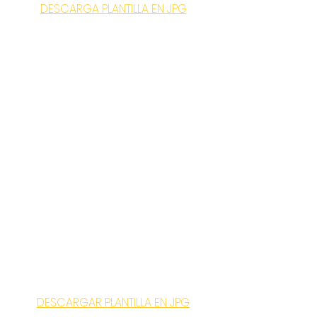
DESCARGA PLANTILLA EN JPG
DESCARGAR PLANTILLA EN JPG