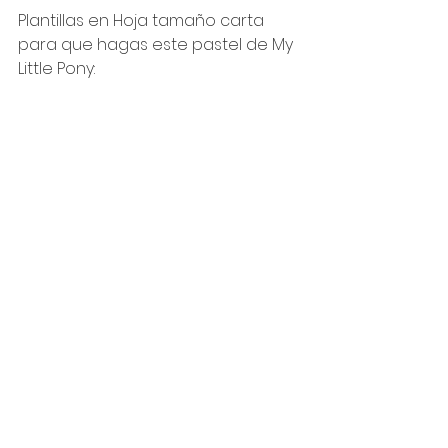
Plantillas en Hoja tamaño carta 
para que hagas este pastel de My 
Little Pony: