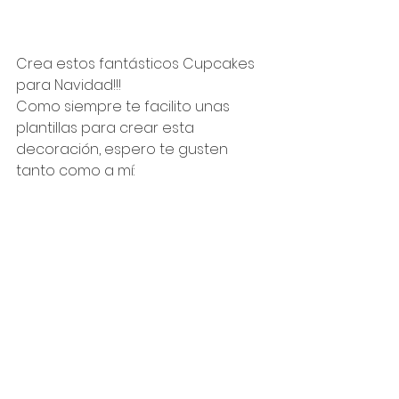
Crea estos fantásticos Cupcakes 
para Navidad!!!
Como siempre te facilito unas 
plantillas para crear esta 
decoración, espero te gusten 
tanto como a mí: