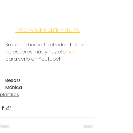
DESCARGAR PLANTILLA EN JPG
Si aún no has visto el video tutorial 
no esperes más y haz clic 
aquí
para verlo en YouTube!
Besos!
Mónica
plantillas