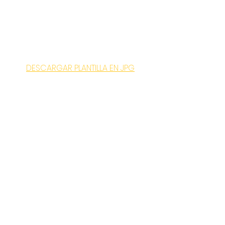
DESCARGAR PLANTILLA EN JPG